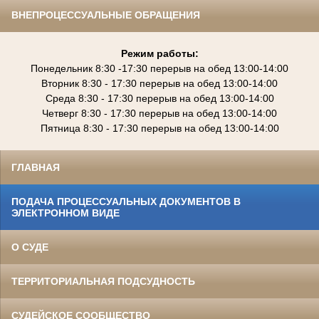
ВНЕПРОЦЕССУАЛЬНЫЕ ОБРАЩЕНИЯ
Режим работы:
Понедельник 8:30 -17:30 перерыв на обед 13:00-14:00
Вторник 8:30 - 17:
30
перерыв на обед 13:00-
14:00
Среда 8:30 - 17:
30
перерыв на обед 13:00-
14:00
Четверг 8:30 - 17:
30
перерыв на обед 13:00-
14:00
Пятница 8:30 - 17:
30
перерыв на обед 13:00-
14:00
ГЛАВНАЯ
ПОДАЧА ПРОЦЕССУАЛЬНЫХ ДОКУМЕНТОВ В
ЭЛЕКТРОННОМ ВИДЕ
О СУДЕ
ТЕРРИТОРИАЛЬНАЯ ПОДСУДНОСТЬ
СУДЕЙСКОЕ СООБЩЕСТВО