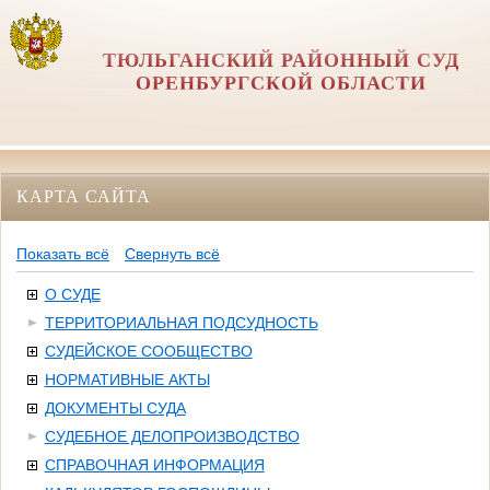
ТЮЛЬГАНСКИЙ РАЙОННЫЙ СУД
ОРЕНБУРГСКОЙ ОБЛАСТИ
КАРТА САЙТА
Показать всё
Свернуть всё
О СУДЕ
ТЕРРИТОРИАЛЬНАЯ ПОДСУДНОСТЬ
СУДЕЙСКОЕ СООБЩЕСТВО
НОРМАТИВНЫЕ АКТЫ
ДОКУМЕНТЫ СУДА
СУДЕБНОЕ ДЕЛОПРОИЗВОДСТВО
СПРАВОЧНАЯ ИНФОРМАЦИЯ