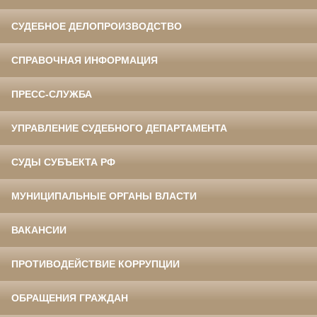
СУДЕБНОЕ ДЕЛОПРОИЗВОДСТВО
СПРАВОЧНАЯ ИНФОРМАЦИЯ
ПРЕСС-СЛУЖБА
УПРАВЛЕНИЕ СУДЕБНОГО ДЕПАРТАМЕНТА
СУДЫ СУБЪЕКТА РФ
МУНИЦИПАЛЬНЫЕ ОРГАНЫ ВЛАСТИ
ВАКАНСИИ
ПРОТИВОДЕЙСТВИЕ КОРРУПЦИИ
ОБРАЩЕНИЯ ГРАЖДАН