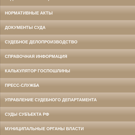
НОРМАТИВНЫЕ АКТЫ
ДОКУМЕНТЫ СУДА
СУДЕБНОЕ ДЕЛОПРОИЗВОДСТВО
СПРАВОЧНАЯ ИНФОРМАЦИЯ
КАЛЬКУЛЯТОР ГОСПОШЛИНЫ
ПРЕСС-СЛУЖБА
УПРАВЛЕНИЕ СУДЕБНОГО ДЕПАРТАМЕНТА
СУДЫ СУБЪЕКТА РФ
МУНИЦИПАЛЬНЫЕ ОРГАНЫ ВЛАСТИ