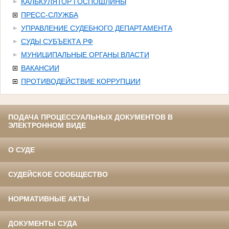
КАЛЬКУЛЯТОР ГОСПОШЛИНЫ
ПРЕСС-СЛУЖБА
УПРАВЛЕНИЕ СУДЕБНОГО ДЕПАРТАМЕНТА
СУДЫ СУБЪЕКТА РФ
МУНИЦИПАЛЬНЫЕ ОРГАНЫ ВЛАСТИ
ВАКАНСИИ
ПРОТИВОДЕЙСТВИЕ КОРРУПЦИИ
ПОДАЧА ПРОЦЕССУАЛЬНЫХ ДОКУМЕНТОВ В
ЭЛЕКТРОННОМ ВИДЕ
О СУДЕ
СУДЕЙСКОЕ СООБЩЕСТВО
НОРМАТИВНЫЕ АКТЫ
ДОКУМЕНТЫ СУДА