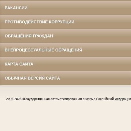
ВАКАНСИИ
ПРОТИВОДЕЙСТВИЕ КОРРУПЦИИ
ОБРАЩЕНИЯ ГРАЖДАН
ВНЕПРОЦЕССУАЛЬНЫЕ ОБРАЩЕНИЯ
КАРТА САЙТА
ОБЫЧНАЯ ВЕРСИЯ САЙТА
2006-2026
«Государственная автоматизированная система Российской Федераци