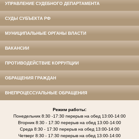
УПРАВЛЕНИЕ СУДЕБНОГО ДЕПАРТАМЕНТА
СУДЫ СУБЪЕКТА РФ
МУНИЦИПАЛЬНЫЕ ОРГАНЫ ВЛАСТИ
ВАКАНСИИ
ПРОТИВОДЕЙСТВИЕ КОРРУПЦИИ
ОБРАЩЕНИЯ ГРАЖДАН
ВНЕПРОЦЕССУАЛЬНЫЕ ОБРАЩЕНИЯ
Режим работы:
Понедельник 8:30 -17:30 перерыв на обед 13:00-14:00
Вторник 8:30 - 17:
30
перерыв на обед 13:00-
14:00
Среда 8:30 - 17:
30
перерыв на обед 13:00-
14:00
Четверг 8:30 - 17:
30
перерыв на обед 13:00-
14:00