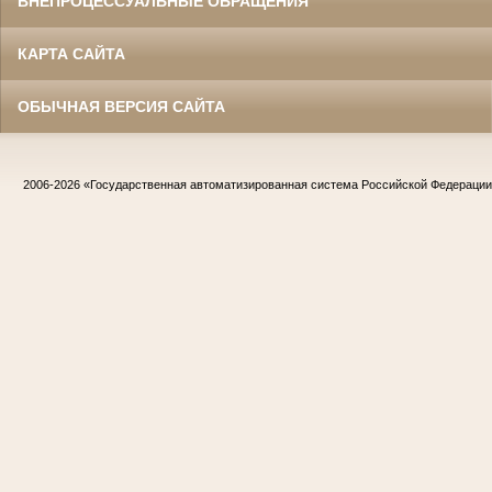
ВНЕПРОЦЕССУАЛЬНЫЕ ОБРАЩЕНИЯ
КАРТА САЙТА
ОБЫЧНАЯ ВЕРСИЯ САЙТА
2006-2026
«Государственная автоматизированная система Российской Федераци