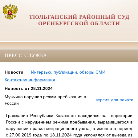
ТЮЛЬГАНСКИЙ РАЙОННЫЙ СУД
ОРЕНБУРГСКОЙ ОБЛАСТИ
ПРЕСС-СЛУЖБА
Новости
Интервью, публикации, обзоры СМИ
Контактная информация
Новость от 28.11.2024
Мужчина нарушил режим пребывания в
версия для печати
России
Гражданин Республики Казахстан находился на территории
России с нарушением режима пребывания, выразившегося в
нарушении правил миграционного учета, а именно в период
с 27.06.2019 года по 18.11.2024 года уклонялся от выезда из