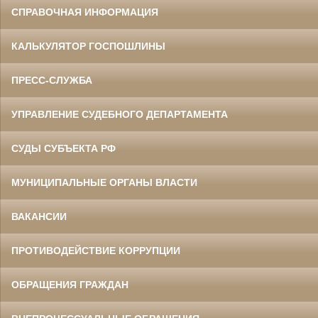
СПРАВОЧНАЯ ИНФОРМАЦИЯ
КАЛЬКУЛЯТОР ГОСПОШЛИНЫ
ПРЕСС-СЛУЖБА
УПРАВЛЕНИЕ СУДЕБНОГО ДЕПАРТАМЕНТА
СУДЫ СУБЪЕКТА РФ
МУНИЦИПАЛЬНЫЕ ОРГАНЫ ВЛАСТИ
ВАКАНСИИ
ПРОТИВОДЕЙСТВИЕ КОРРУПЦИИ
ОБРАЩЕНИЯ ГРАЖДАН