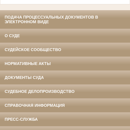
ПОДАЧА ПРОЦЕССУАЛЬНЫХ ДОКУМЕНТОВ В
ЭЛЕКТРОННОМ ВИДЕ
О СУДЕ
СУДЕЙСКОЕ СООБЩЕСТВО
НОРМАТИВНЫЕ АКТЫ
ДОКУМЕНТЫ СУДА
СУДЕБНОЕ ДЕЛОПРОИЗВОДСТВО
СПРАВОЧНАЯ ИНФОРМАЦИЯ
ПРЕСС-СЛУЖБА