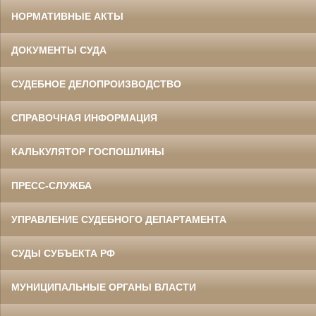
НОРМАТИВНЫЕ АКТЫ
ДОКУМЕНТЫ СУДА
СУДЕБНОЕ ДЕЛОПРОИЗВОДСТВО
СПРАВОЧНАЯ ИНФОРМАЦИЯ
КАЛЬКУЛЯТОР ГОСПОШЛИНЫ
ПРЕСС-СЛУЖБА
УПРАВЛЕНИЕ СУДЕБНОГО ДЕПАРТАМЕНТА
СУДЫ СУБЪЕКТА РФ
МУНИЦИПАЛЬНЫЕ ОРГАНЫ ВЛАСТИ