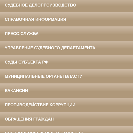
СУДЕБНОЕ ДЕЛОПРОИЗВОДСТВО
СПРАВОЧНАЯ ИНФОРМАЦИЯ
ПРЕСС-СЛУЖБА
УПРАВЛЕНИЕ СУДЕБНОГО ДЕПАРТАМЕНТА
СУДЫ СУБЪЕКТА РФ
МУНИЦИПАЛЬНЫЕ ОРГАНЫ ВЛАСТИ
ВАКАНСИИ
ПРОТИВОДЕЙСТВИЕ КОРРУПЦИИ
ОБРАЩЕНИЯ ГРАЖДАН