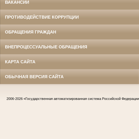
ВАКАНСИИ
ПРОТИВОДЕЙСТВИЕ КОРРУПЦИИ
ОБРАЩЕНИЯ ГРАЖДАН
ВНЕПРОЦЕССУАЛЬНЫЕ ОБРАЩЕНИЯ
КАРТА САЙТА
ОБЫЧНАЯ ВЕРСИЯ САЙТА
2006-2026
«Государственная автоматизированная система Российской Федераци