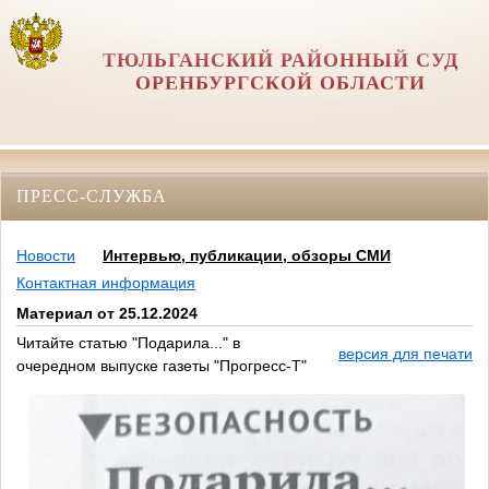
ТЮЛЬГАНСКИЙ РАЙОННЫЙ СУД
ОРЕНБУРГСКОЙ ОБЛАСТИ
ПРЕСС-СЛУЖБА
Новости
Интервью, публикации, обзоры СМИ
Контактная информация
Материал от 25.12.2024
Читайте статью "Подарила..." в
версия для печати
очередном выпуске газеты "Прогресс-Т"