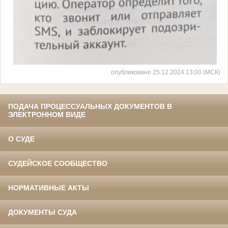
опубликовано 25.12.2024 13:00 (МСК)
ПОДАЧА ПРОЦЕССУАЛЬНЫХ ДОКУМЕНТОВ В
ЭЛЕКТРОННОМ ВИДЕ
О СУДЕ
СУДЕЙСКОЕ СООБЩЕСТВО
НОРМАТИВНЫЕ АКТЫ
ДОКУМЕНТЫ СУДА