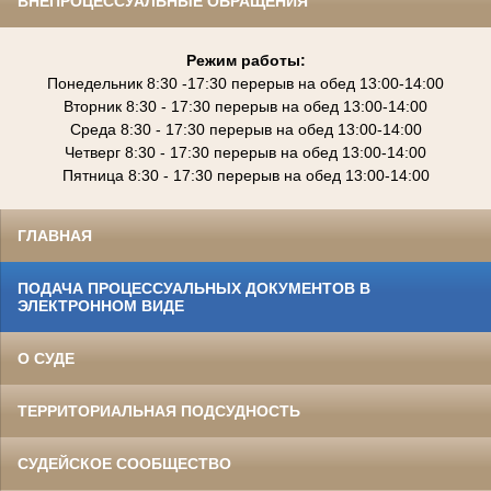
ВНЕПРОЦЕССУАЛЬНЫЕ ОБРАЩЕНИЯ
Режим работы:
Понедельник 8:30 -17:30 перерыв на обед 13:00-14:00
Вторник 8:30 - 17:
30
перерыв на обед 13:00-
14:00
Среда 8:30 - 17:
30
перерыв на обед 13:00-
14:00
Четверг 8:30 - 17:
30
перерыв на обед 13:00-
14:00
Пятница 8:30 - 17:
30
перерыв на обед 13:00-
14:00
ГЛАВНАЯ
ПОДАЧА ПРОЦЕССУАЛЬНЫХ ДОКУМЕНТОВ В
ЭЛЕКТРОННОМ ВИДЕ
О СУДЕ
ТЕРРИТОРИАЛЬНАЯ ПОДСУДНОСТЬ
СУДЕЙСКОЕ СООБЩЕСТВО